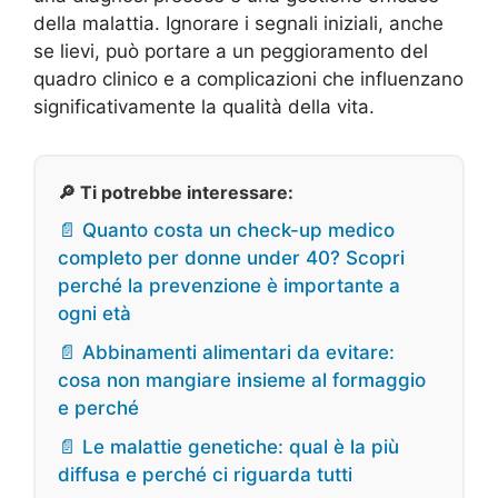
della malattia. Ignorare i segnali iniziali, anche
se lievi, può portare a un peggioramento del
quadro clinico e a complicazioni che influenzano
significativamente la qualità della vita.
🔎 Ti potrebbe interessare:
📄 Quanto costa un check-up medico
completo per donne under 40? Scopri
perché la prevenzione è importante a
ogni età
📄 Abbinamenti alimentari da evitare:
cosa non mangiare insieme al formaggio
e perché
📄 Le malattie genetiche: qual è la più
diffusa e perché ci riguarda tutti