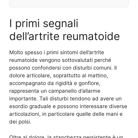
I primi segnali
dell’artrite reumatoide
Molto spesso i primi sintomi dell’artrite
reumatoide vengono sottovalutati perché
possono confondersi con disturbi comuni. Il
dolore articolare, soprattutto al mattino,
accompagnato da rigidità e gonfiore,
rappresenta un campanello d’allarme
importante. Tali disturbi tendono ad avere un
esordio graduale e possono interessare diverse
articolazioni, in particolare quelle delle mani e
dei polsi.
Oltre al dolore, la stanchezza persistente è un