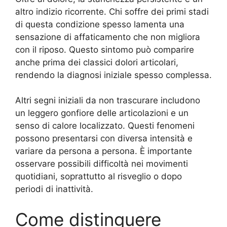
altro indizio ricorrente. Chi soffre dei primi stadi
di questa condizione spesso lamenta una
sensazione di affaticamento che non migliora
con il riposo. Questo sintomo può comparire
anche prima dei classici dolori articolari,
rendendo la diagnosi iniziale spesso complessa.
Altri segni iniziali da non trascurare includono
un leggero gonfiore delle articolazioni e un
senso di calore localizzato. Questi fenomeni
possono presentarsi con diversa intensità e
variare da persona a persona. È importante
osservare possibili difficoltà nei movimenti
quotidiani, soprattutto al risveglio o dopo
periodi di inattività.
Come distinguere