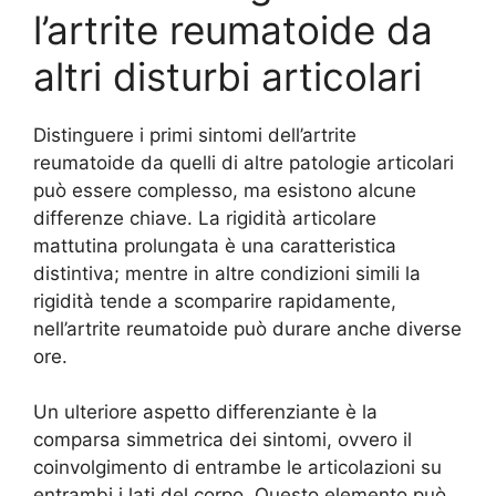
l’artrite reumatoide da
altri disturbi articolari
Distinguere i primi sintomi dell’artrite
reumatoide da quelli di altre patologie articolari
può essere complesso, ma esistono alcune
differenze chiave. La rigidità articolare
mattutina prolungata è una caratteristica
distintiva; mentre in altre condizioni simili la
rigidità tende a scomparire rapidamente,
nell’artrite reumatoide può durare anche diverse
ore.
Un ulteriore aspetto differenziante è la
comparsa simmetrica dei sintomi, ovvero il
coinvolgimento di entrambe le articolazioni su
entrambi i lati del corpo. Questo elemento può