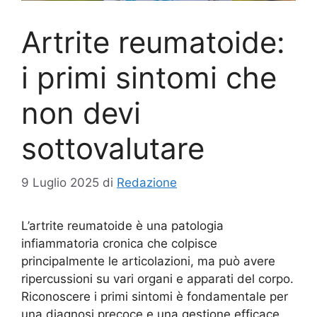
Artrite reumatoide:
i primi sintomi che
non devi
sottovalutare
9 Luglio 2025
di
Redazione
L’artrite reumatoide è una patologia
infiammatoria cronica che colpisce
principalmente le articolazioni, ma può avere
ripercussioni su vari organi e apparati del corpo.
Riconoscere i primi sintomi è fondamentale per
una diagnosi precoce e una gestione efficace