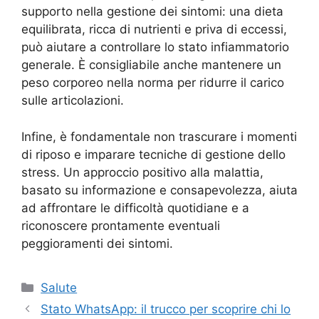
supporto nella gestione dei sintomi: una dieta
equilibrata, ricca di nutrienti e priva di eccessi,
può aiutare a controllare lo stato infiammatorio
generale. È consigliabile anche mantenere un
peso corporeo nella norma per ridurre il carico
sulle articolazioni.
Infine, è fondamentale non trascurare i momenti
di riposo e imparare tecniche di gestione dello
stress. Un approccio positivo alla malattia,
basato su informazione e consapevolezza, aiuta
ad affrontare le difficoltà quotidiane e a
riconoscere prontamente eventuali
peggioramenti dei sintomi.
Categorie
Salute
Stato WhatsApp: il trucco per scoprire chi lo