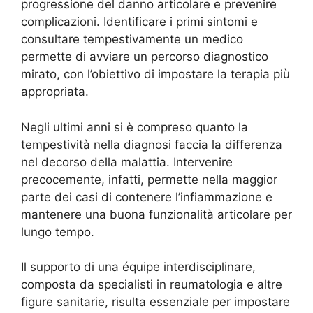
progressione del danno articolare e prevenire
complicazioni. Identificare i primi sintomi e
consultare tempestivamente un medico
permette di avviare un percorso diagnostico
mirato, con l’obiettivo di impostare la terapia più
appropriata.
Negli ultimi anni si è compreso quanto la
tempestività nella diagnosi faccia la differenza
nel decorso della malattia. Intervenire
precocemente, infatti, permette nella maggior
parte dei casi di contenere l’infiammazione e
mantenere una buona funzionalità articolare per
lungo tempo.
Il supporto di una équipe interdisciplinare,
composta da specialisti in reumatologia e altre
figure sanitarie, risulta essenziale per impostare