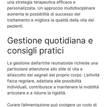
una strategia terapeutica efficace e
personalizzata. Un approccio multidisciplinare
aumenta le possibilità di successo del
trattamento e migliora la qualità della vita dei
pazienti.
Gestione quotidiana e
consigli pratici
La gestione dell’artrite reumatoide richiede una
particolare attenzione allo stile di vita e
all’ascolto dei segnali del proprio corpo. L’attività
fisica regolare, adattata alle possibilità
individuali, contribuisce a mantenere la mobilità
articolare e a ridurre la rigidità.
Curare l’alimentazione può svolgere un ruolo di