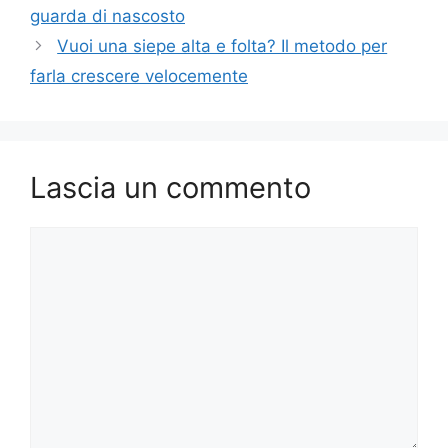
guarda di nascosto
Vuoi una siepe alta e folta? Il metodo per
farla crescere velocemente
Lascia un commento
Commento