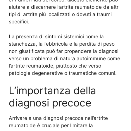
aiutare a discernere l’artrite reumatoide da altri
tipi di artrite più localizzati o dovuti a traumi
specifici.
La presenza di sintomi sistemici come la
stanchezza, la febbricola e la perdita di peso
non giustificata può far propendere la diagnosi
verso un problema di natura autoimmune come
l’artrite reumatoide, piuttosto che verso
patologie degenerative o traumatiche comuni.
L’importanza della
diagnosi precoce
Arrivare a una diagnosi precoce nell’artrite
reumatoide è cruciale per limitare la