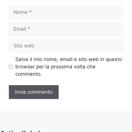
Nome
Email
Sito
web
Salva il mio nome, email e sito web in questo
browser per la prossima volta che
commento.