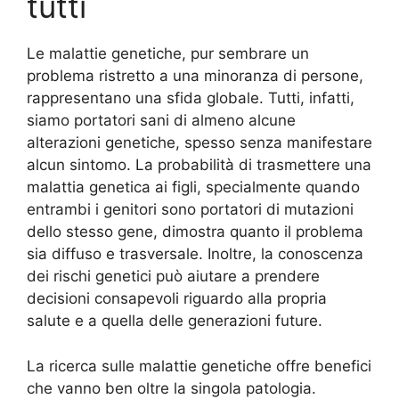
tutti
Le malattie genetiche, pur sembrare un
problema ristretto a una minoranza di persone,
rappresentano una sfida globale. Tutti, infatti,
siamo portatori sani di almeno alcune
alterazioni genetiche, spesso senza manifestare
alcun sintomo. La probabilità di trasmettere una
malattia genetica ai figli, specialmente quando
entrambi i genitori sono portatori di mutazioni
dello stesso gene, dimostra quanto il problema
sia diffuso e trasversale. Inoltre, la conoscenza
dei rischi genetici può aiutare a prendere
decisioni consapevoli riguardo alla propria
salute e a quella delle generazioni future.
La ricerca sulle malattie genetiche offre benefici
che vanno ben oltre la singola patologia.