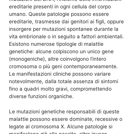
ereditarie presenti in ogni cellula del corpo
umano. Queste patologie possono essere
ereditarie, trasmesse dai genitori ai figli, oppure
insorgere per mutazioni spontanee durante la
vita embrionale o in seguito a fattori ambientali.
Esistono numerose tipologie di malattie
genetiche: alcune colpiscono un unico gene
(monogeniche), altre coinvolgono l’intero
cromosoma o più geni contemporaneamente.
Le manifestazioni cliniche possono variare
notevolmente, dalla totale assenza di sintomi
fino a quadri molto gravi, compromettendo
diverse funzioni organiche.
Le mutazioni genetiche responsabili di queste
malattie possono essere dominate, recessive o
legate al cromosoma X. Alcune patologie si
manifestano già alla nascita, altre invece