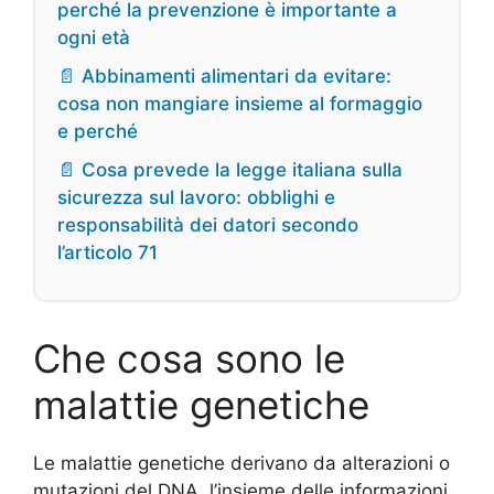
perché la prevenzione è importante a
ogni età
📄 Abbinamenti alimentari da evitare:
cosa non mangiare insieme al formaggio
e perché
📄 Cosa prevede la legge italiana sulla
sicurezza sul lavoro: obblighi e
responsabilità dei datori secondo
l’articolo 71
Che cosa sono le
malattie genetiche
Le malattie genetiche derivano da alterazioni o
mutazioni del DNA, l’insieme delle informazioni