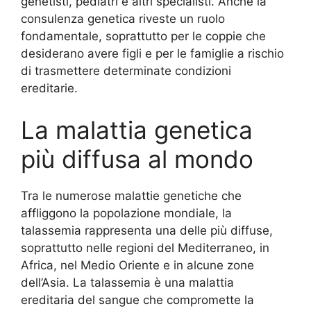
genetisti, pediatri e altri specialisti. Anche la
consulenza genetica riveste un ruolo
fondamentale, soprattutto per le coppie che
desiderano avere figli e per le famiglie a rischio
di trasmettere determinate condizioni
ereditarie.
La malattia genetica
più diffusa al mondo
Tra le numerose malattie genetiche che
affliggono la popolazione mondiale, la
talassemia rappresenta una delle più diffuse,
soprattutto nelle regioni del Mediterraneo, in
Africa, nel Medio Oriente e in alcune zone
dell’Asia. La talassemia è una malattia
ereditaria del sangue che compromette la