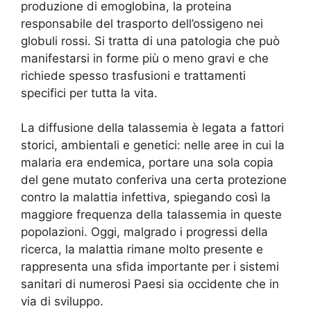
produzione di emoglobina, la proteina
responsabile del trasporto dell’ossigeno nei
globuli rossi. Si tratta di una patologia che può
manifestarsi in forme più o meno gravi e che
richiede spesso trasfusioni e trattamenti
specifici per tutta la vita.
La diffusione della talassemia è legata a fattori
storici, ambientali e genetici: nelle aree in cui la
malaria era endemica, portare una sola copia
del gene mutato conferiva una certa protezione
contro la malattia infettiva, spiegando così la
maggiore frequenza della talassemia in queste
popolazioni. Oggi, malgrado i progressi della
ricerca, la malattia rimane molto presente e
rappresenta una sfida importante per i sistemi
sanitari di numerosi Paesi sia occidente che in
via di sviluppo.