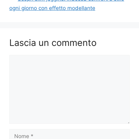
ogni giorno con effetto modellante
Lascia un commento
Commento
Nome