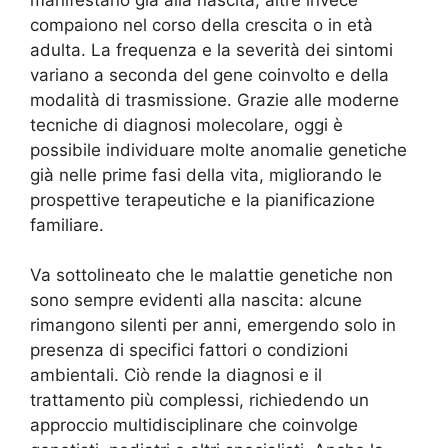
compaiono nel corso della crescita o in età
adulta. La frequenza e la severità dei sintomi
variano a seconda del gene coinvolto e della
modalità di trasmissione. Grazie alle moderne
tecniche di diagnosi molecolare, oggi è
possibile individuare molte anomalie genetiche
già nelle prime fasi della vita, migliorando le
prospettive terapeutiche e la pianificazione
familiare.
Va sottolineato che le malattie genetiche non
sono sempre evidenti alla nascita: alcune
rimangono silenti per anni, emergendo solo in
presenza di specifici fattori o condizioni
ambientali. Ciò rende la diagnosi e il
trattamento più complessi, richiedendo un
approccio multidisciplinare che coinvolge