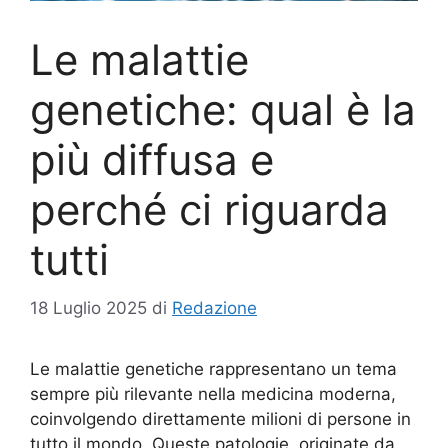
Le malattie
genetiche: qual è la
più diffusa e
perché ci riguarda
tutti
18 Luglio 2025
di
Redazione
Le malattie genetiche rappresentano un tema
sempre più rilevante nella medicina moderna,
coinvolgendo direttamente milioni di persone in
tutto il mondo. Queste patologie, originate da