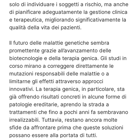
solo di individuare i soggetti a rischio, ma anche
di pianificare adeguatamente la gestione clinica
e terapeutica, migliorando significativamente la
qualità della vita dei pazienti.
Il futuro delle malattie genetiche sembra
promettente grazie all’avanzamento delle
biotecnologie e della terapia genica. Gli studi in
corso mirano a correggere direttamente le
mutazioni responsabili delle malattie o a
limitarne gli effetti attraverso approcci
innovativi. La terapia genica, in particolare, sta
già offrendo risultati concreti in alcune forme di
patologie ereditarie, aprendo la strada a
trattamenti che fino a pochi anni fa sembravano
irrealizzabili. Tuttavia, restano ancora molte
sfide da affrontare prima che queste soluzioni
possano essere alla portata di tutti.