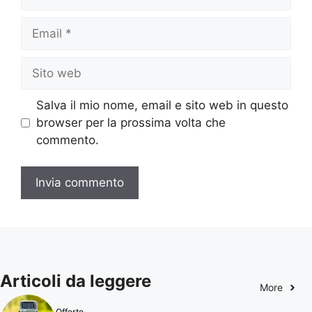
Email
Sito
web
Salva il mio nome, email e sito web in questo
browser per la prossima volta che
commento.
Articoli da leggere
More
Offerte