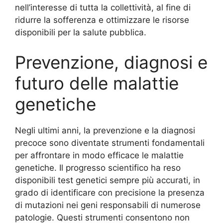
nell’interesse di tutta la collettività, al fine di
ridurre la sofferenza e ottimizzare le risorse
disponibili per la salute pubblica.
Prevenzione, diagnosi e
futuro delle malattie
genetiche
Negli ultimi anni, la prevenzione e la diagnosi
precoce sono diventate strumenti fondamentali
per affrontare in modo efficace le malattie
genetiche. Il progresso scientifico ha reso
disponibili test genetici sempre più accurati, in
grado di identificare con precisione la presenza
di mutazioni nei geni responsabili di numerose
patologie. Questi strumenti consentono non