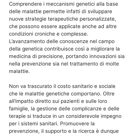
Comprendere i meccanismi genetici alla base
delle malattie permette infatti di sviluppare
nuove strategie terapeutiche personalizzate,
che possono essere applicate anche ad altre
condizioni croniche e complesse.
L’avanzamento delle conoscenze nel campo
della genetica contribuisce così a migliorare la
medicina di precisione, portando innovazioni sia
nella prevenzione sia nel trattamento di molte
malattie.
Non va trascurato il costo sanitario e sociale
che le malattie genetiche comportano. Oltre
all’impatto diretto sui pazienti e sulle loro
famiglie, la gestione delle complicanze e delle
terapie si traduce in un considerevole impegno
per i sistemi sanitari. Promuovere la
prevenzione, il supporto e la ricerca è dunque