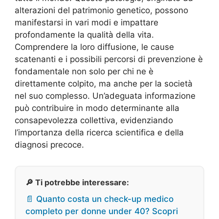
alterazioni del patrimonio genetico, possono
manifestarsi in vari modi e impattare
profondamente la qualità della vita.
Comprendere la loro diffusione, le cause
scatenanti e i possibili percorsi di prevenzione è
fondamentale non solo per chi ne è
direttamente colpito, ma anche per la società
nel suo complesso. Un’adeguata informazione
può contribuire in modo determinante alla
consapevolezza collettiva, evidenziando
l’importanza della ricerca scientifica e della
diagnosi precoce.
🔎 Ti potrebbe interessare:
📄 Quanto costa un check-up medico
completo per donne under 40? Scopri