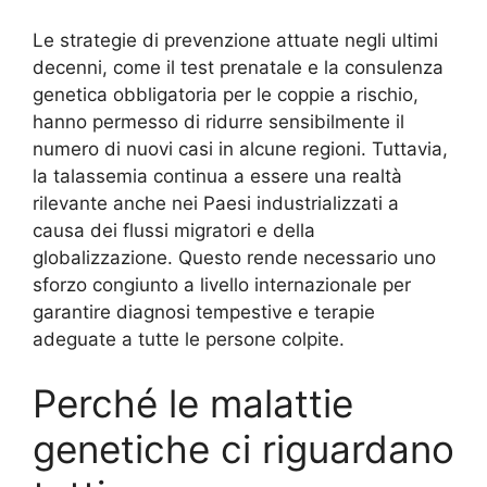
Le strategie di prevenzione attuate negli ultimi
decenni, come il test prenatale e la consulenza
genetica obbligatoria per le coppie a rischio,
hanno permesso di ridurre sensibilmente il
numero di nuovi casi in alcune regioni. Tuttavia,
la talassemia continua a essere una realtà
rilevante anche nei Paesi industrializzati a
causa dei flussi migratori e della
globalizzazione. Questo rende necessario uno
sforzo congiunto a livello internazionale per
garantire diagnosi tempestive e terapie
adeguate a tutte le persone colpite.
Perché le malattie
genetiche ci riguardano