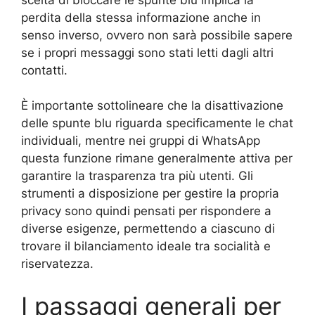
perdita della stessa informazione anche in
senso inverso, ovvero non sarà possibile sapere
se i propri messaggi sono stati letti dagli altri
contatti.
È importante sottolineare che la disattivazione
delle spunte blu riguarda specificamente le chat
individuali, mentre nei gruppi di WhatsApp
questa funzione rimane generalmente attiva per
garantire la trasparenza tra più utenti. Gli
strumenti a disposizione per gestire la propria
privacy sono quindi pensati per rispondere a
diverse esigenze, permettendo a ciascuno di
trovare il bilanciamento ideale tra socialità e
riservatezza.
I passaggi generali per