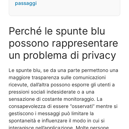
passaggi
Perché le spunte blu
possono rappresentare
un problema di privacy
Le spunte blu, se da una parte permettono una
maggiore trasparenza sulle comunicazioni
ricevute, dall’altra possono esporre gli utenti a
pressioni sociali indesiderate o a una
sensazione di costante monitoraggio. La
consapevolezza di essere “osservati” mentre si
gestiscono i messaggi può limitare la
spontaneità e influenzare il modo in cui si
interagisce nell’applicazione. Molte persone