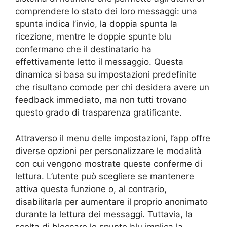
comprendere lo stato dei loro messaggi: una
spunta indica l’invio, la doppia spunta la
ricezione, mentre le doppie spunte blu
confermano che il destinatario ha
effettivamente letto il messaggio. Questa
dinamica si basa su impostazioni predefinite
che risultano comode per chi desidera avere un
feedback immediato, ma non tutti trovano
questo grado di trasparenza gratificante.
Attraverso il menu delle impostazioni, l’app offre
diverse opzioni per personalizzare le modalità
con cui vengono mostrate queste conferme di
lettura. L’utente può scegliere se mantenere
attiva questa funzione o, al contrario,
disabilitarla per aumentare il proprio anonimato
durante la lettura dei messaggi. Tuttavia, la
scelta di bloccare le spunte blu implica la