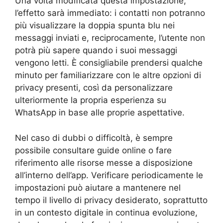
Una volta modificata questa impostazione,
l’effetto sarà immediato: i contatti non potranno
più visualizzare la doppia spunta blu nei
messaggi inviati e, reciprocamente, l’utente non
potrà più sapere quando i suoi messaggi
vengono letti. È consigliabile prendersi qualche
minuto per familiarizzare con le altre opzioni di
privacy presenti, così da personalizzare
ulteriormente la propria esperienza su
WhatsApp in base alle proprie aspettative.
Nel caso di dubbi o difficoltà, è sempre
possibile consultare guide online o fare
riferimento alle risorse messe a disposizione
all’interno dell’app. Verificare periodicamente le
impostazioni può aiutare a mantenere nel
tempo il livello di privacy desiderato, soprattutto
in un contesto digitale in continua evoluzione,