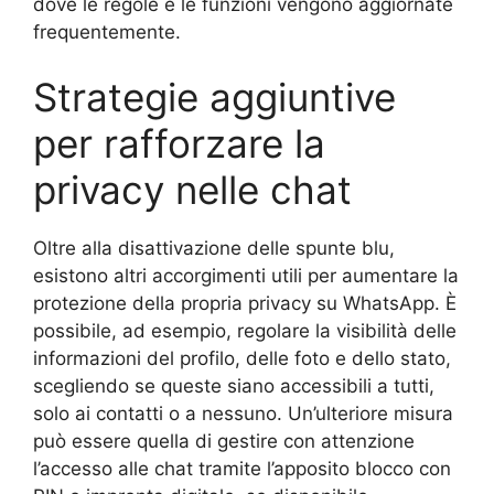
dove le regole e le funzioni vengono aggiornate
frequentemente.
Strategie aggiuntive
per rafforzare la
privacy nelle chat
Oltre alla disattivazione delle spunte blu,
esistono altri accorgimenti utili per aumentare la
protezione della propria privacy su WhatsApp. È
possibile, ad esempio, regolare la visibilità delle
informazioni del profilo, delle foto e dello stato,
scegliendo se queste siano accessibili a tutti,
solo ai contatti o a nessuno. Un’ulteriore misura
può essere quella di gestire con attenzione
l’accesso alle chat tramite l’apposito blocco con