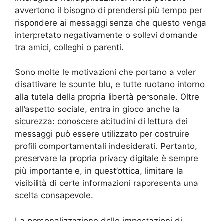
avvertono il bisogno di prendersi più tempo per
rispondere ai messaggi senza che questo venga
interpretato negativamente o sollevi domande
tra amici, colleghi o parenti.
Sono molte le motivazioni che portano a voler
disattivare le spunte blu, e tutte ruotano intorno
alla tutela della propria libertà personale. Oltre
all’aspetto sociale, entra in gioco anche la
sicurezza: conoscere abitudini di lettura dei
messaggi può essere utilizzato per costruire
profili comportamentali indesiderati. Pertanto,
preservare la propria privacy digitale è sempre
più importante e, in quest’ottica, limitare la
visibilità di certe informazioni rappresenta una
scelta consapevole.
La personalizzazione delle impostazioni di