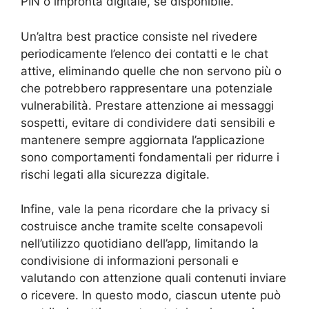
PIN o impronta digitale, se disponibile.
Un’altra best practice consiste nel rivedere
periodicamente l’elenco dei contatti e le chat
attive, eliminando quelle che non servono più o
che potrebbero rappresentare una potenziale
vulnerabilità. Prestare attenzione ai messaggi
sospetti, evitare di condividere dati sensibili e
mantenere sempre aggiornata l’applicazione
sono comportamenti fondamentali per ridurre i
rischi legati alla sicurezza digitale.
Infine, vale la pena ricordare che la privacy si
costruisce anche tramite scelte consapevoli
nell’utilizzo quotidiano dell’app, limitando la
condivisione di informazioni personali e
valutando con attenzione quali contenuti inviare
o ricevere. In questo modo, ciascun utente può