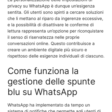
privacy su WhatsApp è dunque un’esigenza
sentita. Gli utenti sono spinti a cercare soluzioni
che li mettano al riparo da ingerenze eccessive,
e la possibilità di disattivare le conferme di
lettura rappresenta un’opzione per riconquistare
il senso di riservatezza nelle proprie
conversazioni online. Questo contribuisce a
creare un ambiente digitale più sicuro e
rispettoso delle esigenze individuali di ciascuno.
Come funziona la
gestione delle spunte
blu su WhatsApp
WhatsApp ha implementato da tempo un
sistema di notifiche che permette agli utenti di