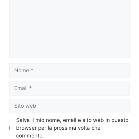
Nome
Email
Sito
web
Salva il mio nome, email e sito web in questo
browser per la prossima volta che
commento.