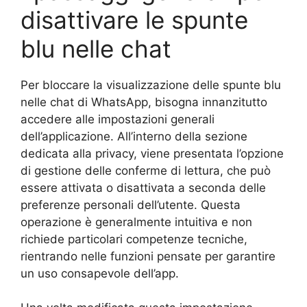
disattivare le spunte
blu nelle chat
Per bloccare la visualizzazione delle spunte blu
nelle chat di WhatsApp, bisogna innanzitutto
accedere alle impostazioni generali
dell’applicazione. All’interno della sezione
dedicata alla privacy, viene presentata l’opzione
di gestione delle conferme di lettura, che può
essere attivata o disattivata a seconda delle
preferenze personali dell’utente. Questa
operazione è generalmente intuitiva e non
richiede particolari competenze tecniche,
rientrando nelle funzioni pensate per garantire
un uso consapevole dell’app.