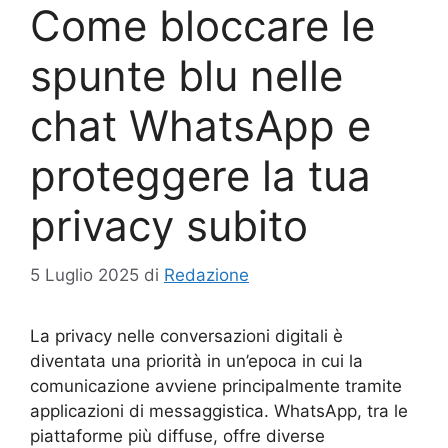
Come bloccare le
spunte blu nelle
chat WhatsApp e
proteggere la tua
privacy subito
5 Luglio 2025
di
Redazione
La privacy nelle conversazioni digitali è
diventata una priorità in un’epoca in cui la
comunicazione avviene principalmente tramite
applicazioni di messaggistica. WhatsApp, tra le
piattaforme più diffuse, offre diverse