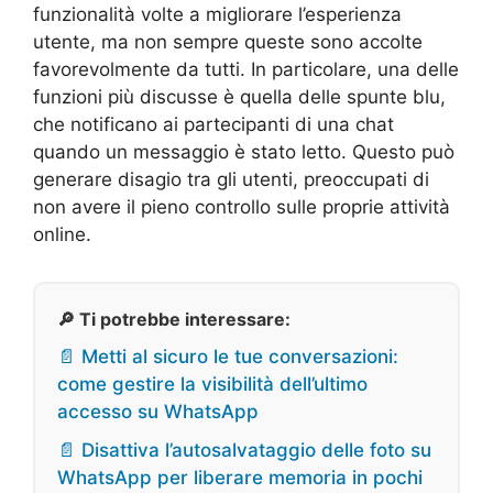
funzionalità volte a migliorare l’esperienza
utente, ma non sempre queste sono accolte
favorevolmente da tutti. In particolare, una delle
funzioni più discusse è quella delle spunte blu,
che notificano ai partecipanti di una chat
quando un messaggio è stato letto. Questo può
generare disagio tra gli utenti, preoccupati di
non avere il pieno controllo sulle proprie attività
online.
🔎 Ti potrebbe interessare:
📄 Metti al sicuro le tue conversazioni:
come gestire la visibilità dell’ultimo
accesso su WhatsApp
📄 Disattiva l’autosalvataggio delle foto su
WhatsApp per liberare memoria in pochi