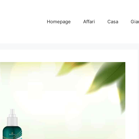
Homepage
Affari
Casa
Gia