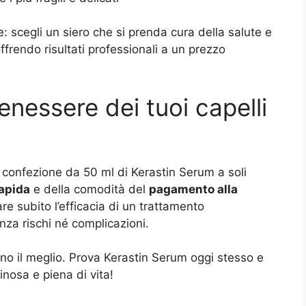
 scegli un siero che si prenda cura della salute e
offrendo risultati professionali a un prezzo
benessere dei tuoi capelli
a confezione da 50 ml di Kerastin Serum a soli
apida
e della comodità del
pagamento alla
re subito l’efficacia di un trattamento
nza rischi né complicazioni.
ano il meglio. Prova Kerastin Serum oggi stesso e
inosa e piena di vita!