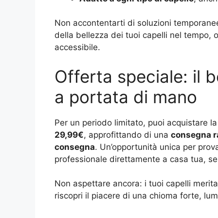
Non accontentarti di soluzioni temporanee:
della bellezza dei tuoi capelli nel tempo, 
accessibile.
Offerta speciale: il 
a portata di mano
Per un periodo limitato, puoi acquistare l
29,99€
, approfittando di una
consegna r
consegna
. Un’opportunità unica per prova
professionale direttamente a casa tua, se
Non aspettare ancora: i tuoi capelli merit
riscopri il piacere di una chioma forte, lum