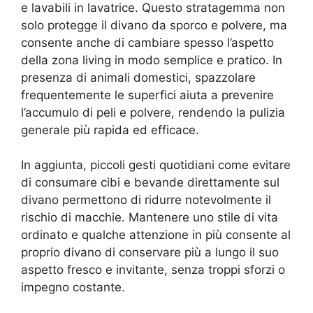
e lavabili in lavatrice. Questo stratagemma non
solo protegge il divano da sporco e polvere, ma
consente anche di cambiare spesso l’aspetto
della zona living in modo semplice e pratico. In
presenza di animali domestici, spazzolare
frequentemente le superfici aiuta a prevenire
l’accumulo di peli e polvere, rendendo la pulizia
generale più rapida ed efficace.
In aggiunta, piccoli gesti quotidiani come evitare
di consumare cibi e bevande direttamente sul
divano permettono di ridurre notevolmente il
rischio di macchie. Mantenere uno stile di vita
ordinato e qualche attenzione in più consente al
proprio divano di conservare più a lungo il suo
aspetto fresco e invitante, senza troppi sforzi o
impegno costante.