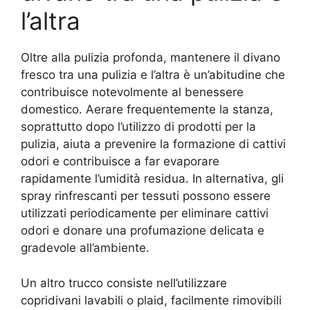
l’altra
Oltre alla pulizia profonda, mantenere il divano
fresco tra una pulizia e l’altra è un’abitudine che
contribuisce notevolmente al benessere
domestico. Aerare frequentemente la stanza,
soprattutto dopo l’utilizzo di prodotti per la
pulizia, aiuta a prevenire la formazione di cattivi
odori e contribuisce a far evaporare
rapidamente l’umidità residua. In alternativa, gli
spray rinfrescanti per tessuti possono essere
utilizzati periodicamente per eliminare cattivi
odori e donare una profumazione delicata e
gradevole all’ambiente.
Un altro trucco consiste nell’utilizzare
copridivani lavabili o plaid, facilmente rimovibili