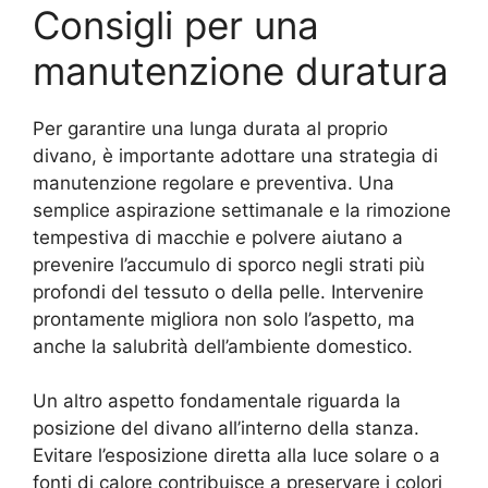
Consigli per una
manutenzione duratura
Per garantire una lunga durata al proprio
divano, è importante adottare una strategia di
manutenzione regolare e preventiva. Una
semplice aspirazione settimanale e la rimozione
tempestiva di macchie e polvere aiutano a
prevenire l’accumulo di sporco negli strati più
profondi del tessuto o della pelle. Intervenire
prontamente migliora non solo l’aspetto, ma
anche la salubrità dell’ambiente domestico.
Un altro aspetto fondamentale riguarda la
posizione del divano all’interno della stanza.
Evitare l’esposizione diretta alla luce solare o a
fonti di calore contribuisce a preservare i colori