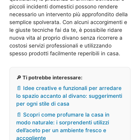
piccoli incidenti domestici possono rendere
necessario un intervento più approfondito della
semplice spolverata. Con alcuni accorgimenti e
le giuste tecniche fai da te, è possibile ridare
nuova vita al proprio divano senza ricorrere a
costosi servizi professionali e utilizzando
spesso prodotti facilmente reperibili in casa.
🔎 Ti potrebbe interessare:
📄 Idee creative e funzionali per arredare
lo spazio accanto al divano: suggerimenti
per ogni stile di casa
📄 Scopri come profumare la casa in
modo naturale: i sorprendenti utilizzi
dell’aceto per un ambiente fresco e
accogliente