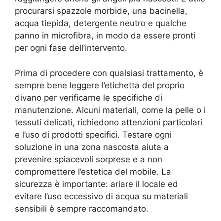
procurarsi spazzole morbide, una bacinella,
acqua tiepida, detergente neutro e qualche
panno in microfibra, in modo da essere pronti
per ogni fase dell’intervento.
Prima di procedere con qualsiasi trattamento, è
sempre bene leggere l’etichetta del proprio
divano per verificarne le specifiche di
manutenzione. Alcuni materiali, come la pelle o i
tessuti delicati, richiedono attenzioni particolari
e l’uso di prodotti specifici. Testare ogni
soluzione in una zona nascosta aiuta a
prevenire spiacevoli sorprese e a non
compromettere l’estetica del mobile. La
sicurezza è importante: ariare il locale ed
evitare l’uso eccessivo di acqua su materiali
sensibili è sempre raccomandato.