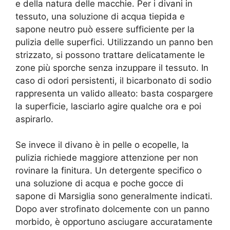
e della natura delle macchie. Per i divani in
tessuto, una soluzione di acqua tiepida e
sapone neutro può essere sufficiente per la
pulizia delle superfici. Utilizzando un panno ben
strizzato, si possono trattare delicatamente le
zone più sporche senza inzuppare il tessuto. In
caso di odori persistenti, il bicarbonato di sodio
rappresenta un valido alleato: basta cospargere
la superficie, lasciarlo agire qualche ora e poi
aspirarlo.
Se invece il divano è in pelle o ecopelle, la
pulizia richiede maggiore attenzione per non
rovinare la finitura. Un detergente specifico o
una soluzione di acqua e poche gocce di
sapone di Marsiglia sono generalmente indicati.
Dopo aver strofinato dolcemente con un panno
morbido, è opportuno asciugare accuratamente