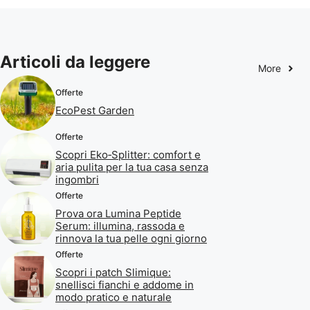
Articoli da leggere
More
Offerte
EcoPest Garden
Offerte
Scopri Eko‑Splitter: comfort e
aria pulita per la tua casa senza
ingombri
Offerte
Prova ora Lumina Peptide
Serum: illumina, rassoda e
rinnova la tua pelle ogni giorno
Offerte
Scopri i patch Slimique:
snellisci fianchi e addome in
modo pratico e naturale