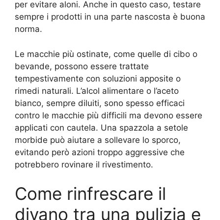
per evitare aloni. Anche in questo caso, testare
sempre i prodotti in una parte nascosta è buona
norma.
Le macchie più ostinate, come quelle di cibo o
bevande, possono essere trattate
tempestivamente con soluzioni apposite o
rimedi naturali. L’alcol alimentare o l’aceto
bianco, sempre diluiti, sono spesso efficaci
contro le macchie più difficili ma devono essere
applicati con cautela. Una spazzola a setole
morbide può aiutare a sollevare lo sporco,
evitando però azioni troppo aggressive che
potrebbero rovinare il rivestimento.
Come rinfrescare il
divano tra una pulizia e