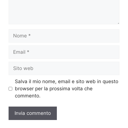
Nome
Email
Sito
web
Salva il mio nome, email e sito web in questo
browser per la prossima volta che
commento.