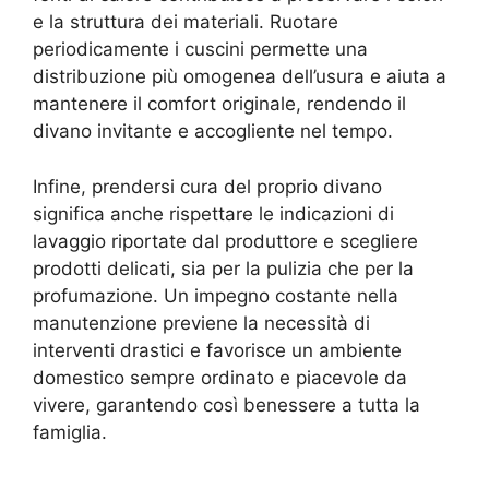
e la struttura dei materiali. Ruotare
periodicamente i cuscini permette una
distribuzione più omogenea dell’usura e aiuta a
mantenere il comfort originale, rendendo il
divano invitante e accogliente nel tempo.
Infine, prendersi cura del proprio divano
significa anche rispettare le indicazioni di
lavaggio riportate dal produttore e scegliere
prodotti delicati, sia per la pulizia che per la
profumazione. Un impegno costante nella
manutenzione previene la necessità di
interventi drastici e favorisce un ambiente
domestico sempre ordinato e piacevole da
vivere, garantendo così benessere a tutta la
famiglia.