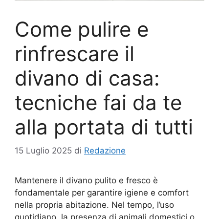
Come pulire e
rinfrescare il
divano di casa:
tecniche fai da te
alla portata di tutti
15 Luglio 2025
di
Redazione
Mantenere il divano pulito e fresco è
fondamentale per garantire igiene e comfort
nella propria abitazione. Nel tempo, l’uso
quotidiano, la presenza di animali domestici o