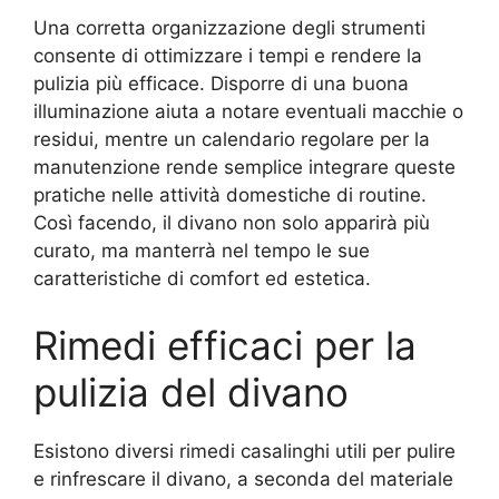
Una corretta organizzazione degli strumenti
consente di ottimizzare i tempi e rendere la
pulizia più efficace. Disporre di una buona
illuminazione aiuta a notare eventuali macchie o
residui, mentre un calendario regolare per la
manutenzione rende semplice integrare queste
pratiche nelle attività domestiche di routine.
Così facendo, il divano non solo apparirà più
curato, ma manterrà nel tempo le sue
caratteristiche di comfort ed estetica.
Rimedi efficaci per la
pulizia del divano
Esistono diversi rimedi casalinghi utili per pulire
e rinfrescare il divano, a seconda del materiale