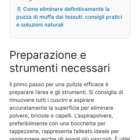
📄 Come eliminare definitivamente la
puzza di muffa dai tessuti: consigli pratici
e soluzioni naturali
Preparazione e
strumenti necessari
Il primo passo per una pulizia efficace è
preparare l’area e gli strumenti. Si consiglia di
rimuovere tutti i cuscini e aspirare
accuratamente la superficie per eliminare
polvere, briciole e capelli. L’aspirapolvere,
preferibilmente con una bocchetta per
tappezzeria, rappresenta l’alleato ideale per
raggiungere anche gli angoli più nascosti. È utile