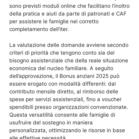
sono previsti moduli online che facilitano l’inoltro
della pratica e aiuti da parte di patronati e CAF
per assistere le famiglie nel corretto
completamento dell’iter.
La valutazione delle domande avviene secondo
criteri di priorità che tengono conto sia del
bisogno assistenziale che della reale situazione
economica del nucleo familiare. A seguito
dell’approvazione, il Bonus anziani 2025 può
essere erogato con modalità differenti: dal
contributo mensile diretto, al rimborso delle
spese per servizi assistenziali, fino a voucher
spendibili presso organizzazioni convenzionate.
Questa versatilità consente alle famiglie di
usufruire del sostegno in maniera
personalizzata, ottimizzando le risorse in base
alle effettive necessità.