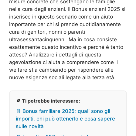
misure concrete che sostengano le famiglie
nella cura degli anziani. Il Bonus anziani 2025 si
inserisce in questo scenario come un aiuto
importante per chi si prende quotidianamente
cura di genitori, nonni o parenti
ultrasessantacinquenni. Ma in cosa consiste
esattamente questo incentivo e perché è tanto
atteso? Analizzare i dettagli di questa
agevolazione ci aiuta a comprendere come il
welfare stia cambiando per rispondere alle
nuove esigenze sociali legate alla terza età.
🔎 Ti potrebbe interessare:
📄 Bonus familiare 2025: quali sono gli
importi, chi può ottenerlo e cosa sapere
sulle novità