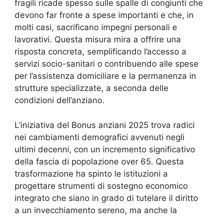
fragili ricade spesso sulle spalle di congiunti che
devono far fronte a spese importanti e che, in
molti casi, sacrificano impegni personali e
lavorativi. Questa misura mira a offrire una
risposta concreta, semplificando l’accesso a
servizi socio-sanitari o contribuendo alle spese
per l’assistenza domiciliare e la permanenza in
strutture specializzate, a seconda delle
condizioni dell’anziano.
L’iniziativa del Bonus anziani 2025 trova radici
nei cambiamenti demografici avvenuti negli
ultimi decenni, con un incremento significativo
della fascia di popolazione over 65. Questa
trasformazione ha spinto le istituzioni a
progettare strumenti di sostegno economico
integrato che siano in grado di tutelare il diritto
a un invecchiamento sereno, ma anche la