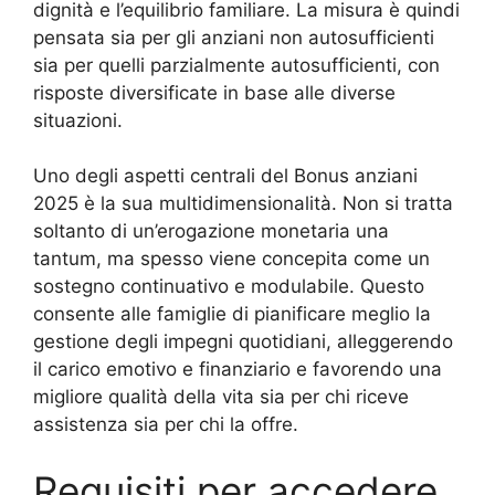
dignità e l’equilibrio familiare. La misura è quindi
pensata sia per gli anziani non autosufficienti
sia per quelli parzialmente autosufficienti, con
risposte diversificate in base alle diverse
situazioni.
Uno degli aspetti centrali del Bonus anziani
2025 è la sua multidimensionalità. Non si tratta
soltanto di un’erogazione monetaria una
tantum, ma spesso viene concepita come un
sostegno continuativo e modulabile. Questo
consente alle famiglie di pianificare meglio la
gestione degli impegni quotidiani, alleggerendo
il carico emotivo e finanziario e favorendo una
migliore qualità della vita sia per chi riceve
assistenza sia per chi la offre.
Requisiti per accedere