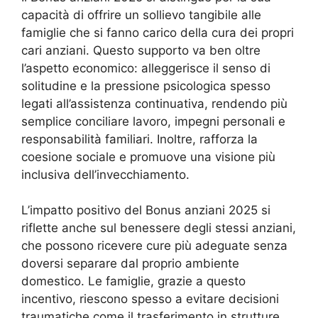
capacità di offrire un sollievo tangibile alle
famiglie che si fanno carico della cura dei propri
cari anziani. Questo supporto va ben oltre
l’aspetto economico: alleggerisce il senso di
solitudine e la pressione psicologica spesso
legati all’assistenza continuativa, rendendo più
semplice conciliare lavoro, impegni personali e
responsabilità familiari. Inoltre, rafforza la
coesione sociale e promuove una visione più
inclusiva dell’invecchiamento.
L’impatto positivo del Bonus anziani 2025 si
riflette anche sul benessere degli stessi anziani,
che possono ricevere cure più adeguate senza
doversi separare dal proprio ambiente
domestico. Le famiglie, grazie a questo
incentivo, riescono spesso a evitare decisioni
traumatiche come il trasferimento in strutture,