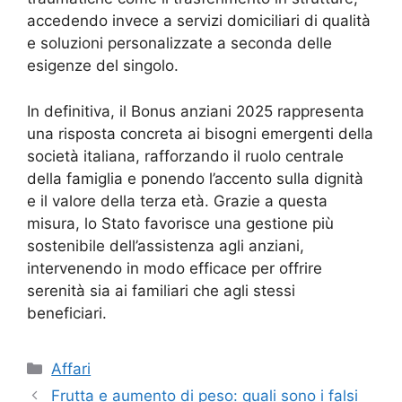
accedendo invece a servizi domiciliari di qualità
e soluzioni personalizzate a seconda delle
esigenze del singolo.
In definitiva, il Bonus anziani 2025 rappresenta
una risposta concreta ai bisogni emergenti della
società italiana, rafforzando il ruolo centrale
della famiglia e ponendo l’accento sulla dignità
e il valore della terza età. Grazie a questa
misura, lo Stato favorisce una gestione più
sostenibile dell’assistenza agli anziani,
intervenendo in modo efficace per offrire
serenità sia ai familiari che agli stessi
beneficiari.
Categorie
Affari
Frutta e aumento di peso: quali sono i falsi