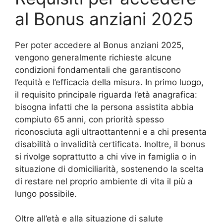
al Bonus anziani 2025
Per poter accedere al Bonus anziani 2025,
vengono generalmente richieste alcune
condizioni fondamentali che garantiscono
l’equità e l’efficacia della misura. In primo luogo,
il requisito principale riguarda l’età anagrafica:
bisogna infatti che la persona assistita abbia
compiuto 65 anni, con priorità spesso
riconosciuta agli ultraottantenni e a chi presenta
disabilità o invalidità certificata. Inoltre, il bonus
si rivolge soprattutto a chi vive in famiglia o in
situazione di domiciliarità, sostenendo la scelta
di restare nel proprio ambiente di vita il più a
lungo possibile.
Oltre all’età e alla situazione di salute