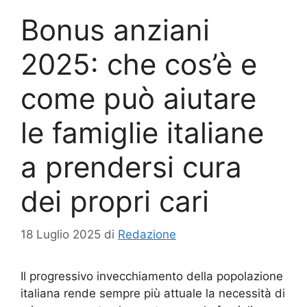
Bonus anziani
2025: che cos’è e
come può aiutare
le famiglie italiane
a prendersi cura
dei propri cari
18 Luglio 2025
di
Redazione
Il progressivo invecchiamento della popolazione
italiana rende sempre più attuale la necessità di