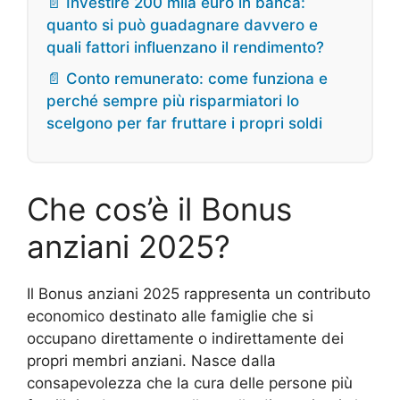
📄 Investire 200 mila euro in banca:
quanto si può guadagnare davvero e
quali fattori influenzano il rendimento?
📄 Conto remunerato: come funziona e
perché sempre più risparmiatori lo
scelgono per far fruttare i propri soldi
Che cos’è il Bonus
anziani 2025?
Il Bonus anziani 2025 rappresenta un contributo
economico destinato alle famiglie che si
occupano direttamente o indirettamente dei
propri membri anziani. Nasce dalla
consapevolezza che la cura delle persone più