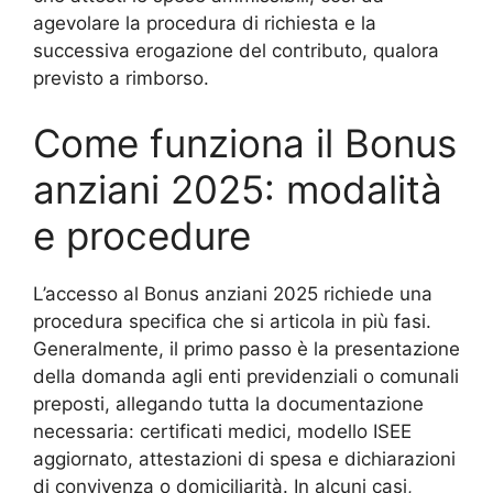
agevolare la procedura di richiesta e la
successiva erogazione del contributo, qualora
previsto a rimborso.
Come funziona il Bonus
anziani 2025: modalità
e procedure
L’accesso al Bonus anziani 2025 richiede una
procedura specifica che si articola in più fasi.
Generalmente, il primo passo è la presentazione
della domanda agli enti previdenziali o comunali
preposti, allegando tutta la documentazione
necessaria: certificati medici, modello ISEE
aggiornato, attestazioni di spesa e dichiarazioni
di convivenza o domiciliarità. In alcuni casi,