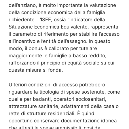
dell’anziano, è molto importante la valutazione
della condizione economica della famiglia
richiedente. L’ISEE, ossia l’Indicatore della
Situazione Economica Equivalente, rappresenta
il parametro di riferimento per stabilire l’accesso
all’incentivo e l’entità dell’assegno. In questo
modo, il bonus è calibrato per tutelare
maggiormente le famiglie a basso reddito,
rafforzando il principio di equità sociale su cui
questa misura si fonda.
Ulteriori condizioni di accesso potrebbero
riguardare la tipologia di spese sostenute, come
quelle per badanti, operatori sociosanitari,
attrezzature sanitarie, adattamenti della casa o
rette di strutture residenziali. È quindi
opportuno conservare documentazione idonea
che attesti le spese ammissibili, così da