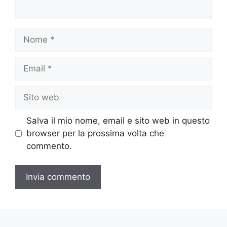
Nome
Email
Sito
web
Salva il mio nome, email e sito web in questo
browser per la prossima volta che
commento.